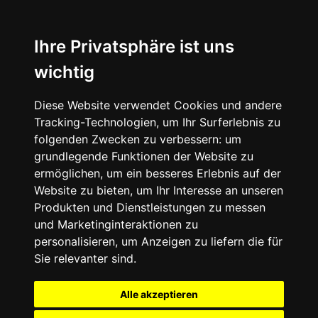
Ihre Privatsphäre ist uns
wichtig
Diese Website verwendet Cookies und andere
Tracking-Technologien, um Ihr Surferlebnis zu
folgenden Zwecken zu verbessern:
um
grundlegende Funktionen der Website zu
ermöglichen
,
um ein besseres Erlebnis auf der
Website zu bieten
,
um Ihr Interesse an unseren
Produkten und Dienstleistungen zu messen
und Marketinginteraktionen zu
personalisieren
,
um Anzeigen zu liefern die für
Sie relevanter sind
.
Alle akzeptieren