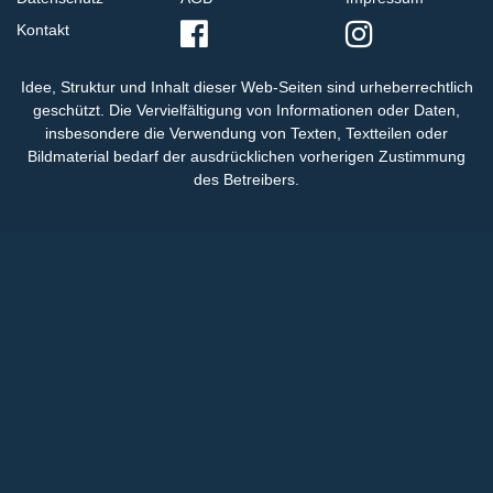
Kontakt
Idee, Struktur und Inhalt dieser Web-Seiten sind urheberrechtlich
geschützt. Die Vervielfältigung von Informationen oder Daten,
insbesondere die Verwendung von Texten, Textteilen oder
Bildmaterial bedarf der ausdrücklichen vorherigen Zustimmung
des Betreibers.