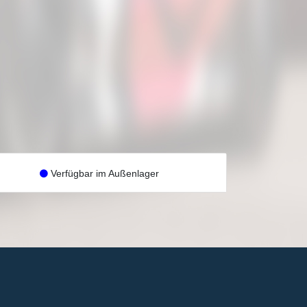
Verfügbar im Außenlager