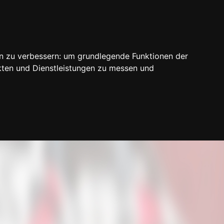
n zu verbessern:
um grundlegende Funktionen der
kten und Dienstleistungen zu messen und
Login