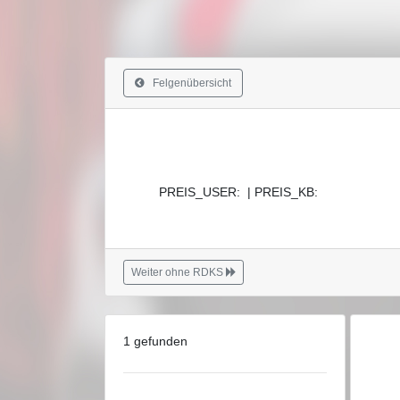
Felgenübersicht
PREIS_USER: | PREIS_KB:
Weiter ohne RDKS
1 gefunden