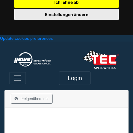
Ich lehne ab
Einstellungen ändern
Update cookies preferences
Login
Felgenübersicht