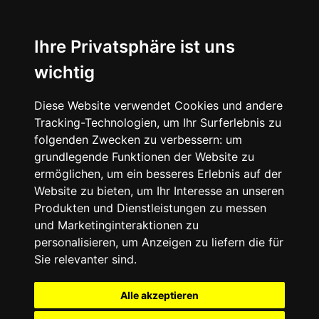
Ihre Privatsphäre ist uns
wichtig
Diese Website verwendet Cookies und andere
Tracking-Technologien, um Ihr Surferlebnis zu
folgenden Zwecken zu verbessern:
um
grundlegende Funktionen der Website zu
ermöglichen
,
um ein besseres Erlebnis auf der
Website zu bieten
,
um Ihr Interesse an unseren
Produkten und Dienstleistungen zu messen
und Marketinginteraktionen zu
personalisieren
,
um Anzeigen zu liefern die für
Sie relevanter sind
.
Alle akzeptieren