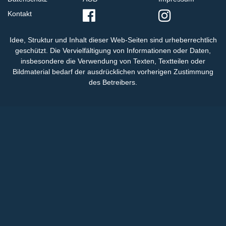
Kontakt
Idee, Struktur und Inhalt dieser Web-Seiten sind urheberrechtlich
geschützt. Die Vervielfältigung von Informationen oder Daten,
insbesondere die Verwendung von Texten, Textteilen oder
Bildmaterial bedarf der ausdrücklichen vorherigen Zustimmung
des Betreibers.