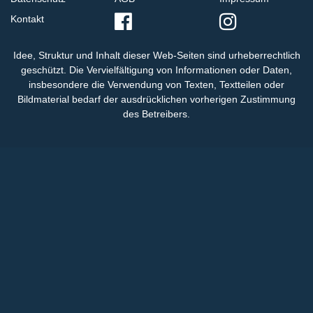
Kontakt
Idee, Struktur und Inhalt dieser Web-Seiten sind urheberrechtlich
geschützt. Die Vervielfältigung von Informationen oder Daten,
insbesondere die Verwendung von Texten, Textteilen oder
Bildmaterial bedarf der ausdrücklichen vorherigen Zustimmung
des Betreibers.