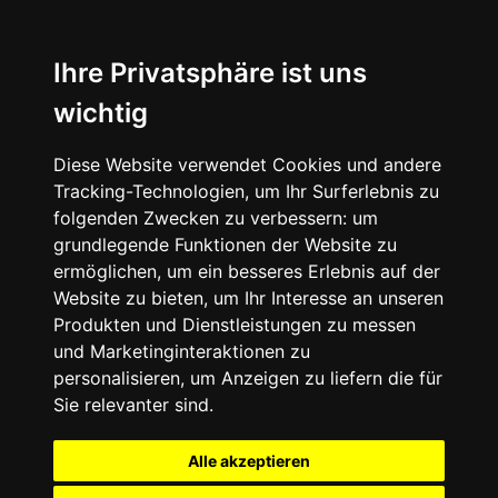
Ihre Privatsphäre ist uns
wichtig
Diese Website verwendet Cookies und andere
Tracking-Technologien, um Ihr Surferlebnis zu
folgenden Zwecken zu verbessern:
um
grundlegende Funktionen der Website zu
ermöglichen
,
um ein besseres Erlebnis auf der
Website zu bieten
,
um Ihr Interesse an unseren
Produkten und Dienstleistungen zu messen
und Marketinginteraktionen zu
personalisieren
,
um Anzeigen zu liefern die für
Sie relevanter sind
.
Alle akzeptieren