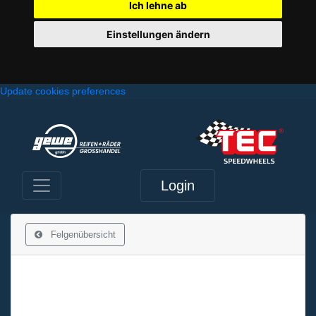
Ich lehne ab
Einstellungen ändern
Update cookies preferences
Login
Felgenübersicht