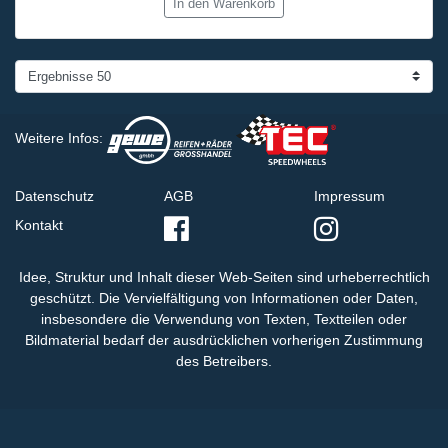
In den Warenkorb
Weitere Infos:
Datenschutz
AGB
Impressum
Kontakt
Idee, Struktur und Inhalt dieser Web-Seiten sind urheberrechtlich
geschützt. Die Vervielfältigung von Informationen oder Daten,
insbesondere die Verwendung von Texten, Textteilen oder
Bildmaterial bedarf der ausdrücklichen vorherigen Zustimmung
des Betreibers.