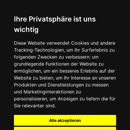
Ihre Privatsphäre ist uns
wichtig
Diese Website verwendet Cookies und andere
Tracking-Technologien, um Ihr Surferlebnis zu
folgenden Zwecken zu verbessern:
um
grundlegende Funktionen der Website zu
ermöglichen
,
um ein besseres Erlebnis auf der
Website zu bieten
,
um Ihr Interesse an unseren
Produkten und Dienstleistungen zu messen
und Marketinginteraktionen zu
personalisieren
,
um Anzeigen zu liefern die für
Sie relevanter sind
.
Alle akzeptieren