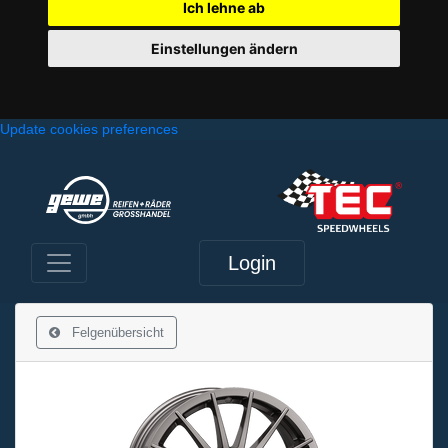
Ich lehne ab
Einstellungen ändern
Update cookies preferences
Login
Felgenübersicht