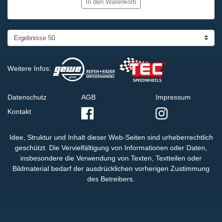
In den Warenkorb
Weitere Infos:
Datenschutz
AGB
Impressum
Kontakt
Idee, Struktur und Inhalt dieser Web-Seiten sind urheberrechtlich
geschützt. Die Vervielfältigung von Informationen oder Daten,
insbesondere die Verwendung von Texten, Textteilen oder
Bildmaterial bedarf der ausdrücklichen vorherigen Zustimmung
des Betreibers.