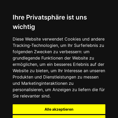
Ihre Privatsphäre ist uns
wichtig
Diese Website verwendet Cookies und andere
Tracking-Technologien, um Ihr Surferlebnis zu
folgenden Zwecken zu verbessern:
um
grundlegende Funktionen der Website zu
ermöglichen
,
um ein besseres Erlebnis auf der
Website zu bieten
,
um Ihr Interesse an unseren
Produkten und Dienstleistungen zu messen
und Marketinginteraktionen zu
personalisieren
,
um Anzeigen zu liefern die für
Sie relevanter sind
.
Alle akzeptieren