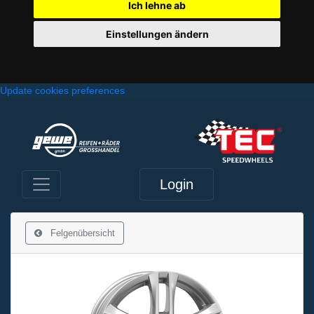
Ich lehne ab
Einstellungen ändern
Update cookies preferences
Login
Felgenübersicht