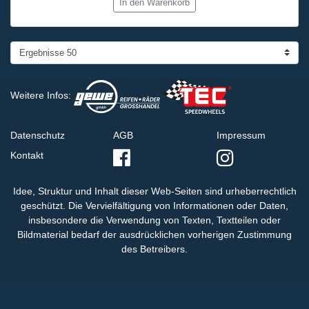
In den Warenkorb
Weitere Infos:
Datenschutz
AGB
Impressum
Kontakt
Idee, Struktur und Inhalt dieser Web-Seiten sind urheberrechtlich
geschützt. Die Vervielfältigung von Informationen oder Daten,
insbesondere die Verwendung von Texten, Textteilen oder
Bildmaterial bedarf der ausdrücklichen vorherigen Zustimmung
des Betreibers.