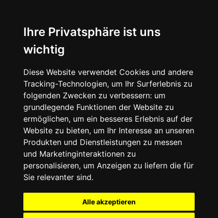
Ihre Privatsphäre ist uns
wichtig
Diese Website verwendet Cookies und andere
Tracking-Technologien, um Ihr Surferlebnis zu
folgenden Zwecken zu verbessern:
um
grundlegende Funktionen der Website zu
ermöglichen
,
um ein besseres Erlebnis auf der
Website zu bieten
,
um Ihr Interesse an unseren
Produkten und Dienstleistungen zu messen
und Marketinginteraktionen zu
personalisieren
,
um Anzeigen zu liefern die für
Sie relevanter sind
.
Alle akzeptieren