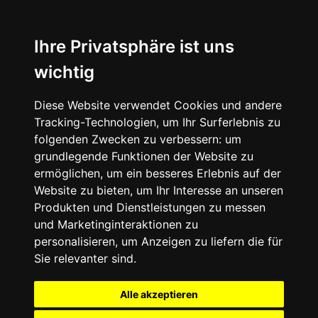
Ihre Privatsphäre ist uns
wichtig
Diese Website verwendet Cookies und andere
Tracking-Technologien, um Ihr Surferlebnis zu
folgenden Zwecken zu verbessern:
um
grundlegende Funktionen der Website zu
ermöglichen
,
um ein besseres Erlebnis auf der
Website zu bieten
,
um Ihr Interesse an unseren
Produkten und Dienstleistungen zu messen
und Marketinginteraktionen zu
personalisieren
,
um Anzeigen zu liefern die für
Sie relevanter sind
.
Alle akzeptieren