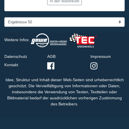
In den Warenkorb
Weitere Infos:
Datenschutz
AGB
Impressum
Kontakt
Idee, Struktur und Inhalt dieser Web-Seiten sind urheberrechtlich
geschützt. Die Vervielfältigung von Informationen oder Daten,
insbesondere die Verwendung von Texten, Textteilen oder
Bildmaterial bedarf der ausdrücklichen vorherigen Zustimmung
des Betreibers.