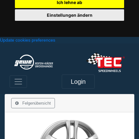
Ich lehne ab
Einstellungen ändern
Update cookies preferences
Login
Felgenübersicht