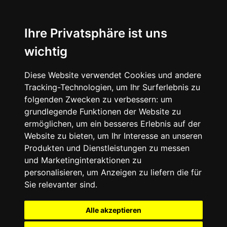
Ihre Privatsphäre ist uns
wichtig
Diese Website verwendet Cookies und andere
Tracking-Technologien, um Ihr Surferlebnis zu
folgenden Zwecken zu verbessern:
um
grundlegende Funktionen der Website zu
ermöglichen
,
um ein besseres Erlebnis auf der
Website zu bieten
,
um Ihr Interesse an unseren
Produkten und Dienstleistungen zu messen
und Marketinginteraktionen zu
personalisieren
,
um Anzeigen zu liefern die für
Sie relevanter sind
.
Alle akzeptieren