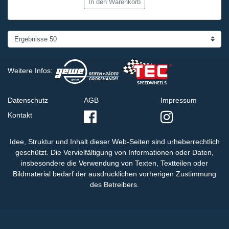
In den Warenkorb
Weitere Infos:
Datenschutz
AGB
Impressum
Kontakt
Idee, Struktur und Inhalt dieser Web-Seiten sind urheberrechtlich
geschützt. Die Vervielfältigung von Informationen oder Daten,
insbesondere die Verwendung von Texten, Textteilen oder
Bildmaterial bedarf der ausdrücklichen vorherigen Zustimmung
des Betreibers.