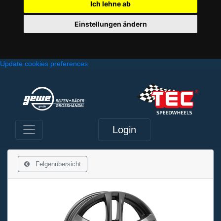
Ich lehne ab
Einstellungen ändern
Update cookies preferences
Login
Felgenübersicht