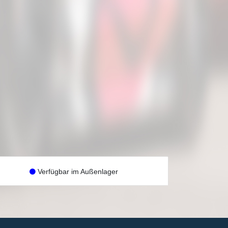
Verfügbar im Außenlager