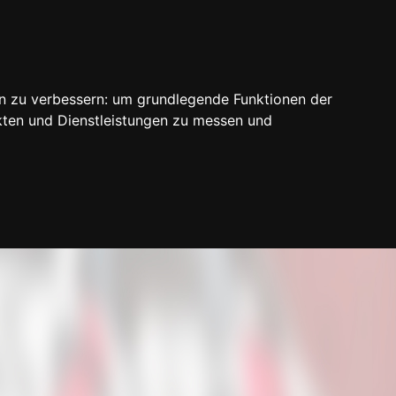
n zu verbessern:
um grundlegende Funktionen der
kten und Dienstleistungen zu messen und
Login