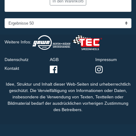
In den Warenkorb
Weitere Infos:
Datenschutz
AGB
Impressum
Kontakt
Idee, Struktur und Inhalt dieser Web-Seiten sind urheberrechtlich
geschützt. Die Vervielfältigung von Informationen oder Daten,
insbesondere die Verwendung von Texten, Textteilen oder
Bildmaterial bedarf der ausdrücklichen vorherigen Zustimmung
des Betreibers.