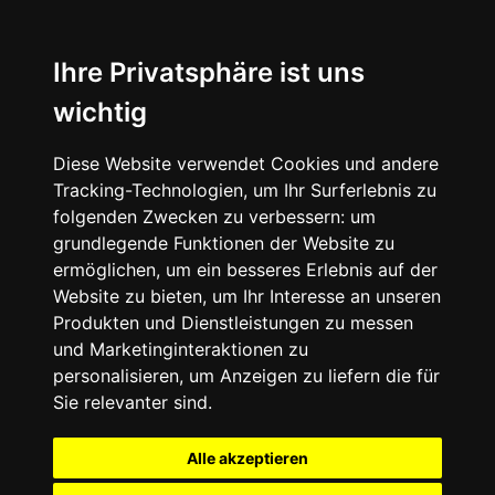
Ihre Privatsphäre ist uns
wichtig
Diese Website verwendet Cookies und andere
Tracking-Technologien, um Ihr Surferlebnis zu
folgenden Zwecken zu verbessern:
um
grundlegende Funktionen der Website zu
ermöglichen
,
um ein besseres Erlebnis auf der
Website zu bieten
,
um Ihr Interesse an unseren
Produkten und Dienstleistungen zu messen
und Marketinginteraktionen zu
personalisieren
,
um Anzeigen zu liefern die für
Sie relevanter sind
.
Alle akzeptieren