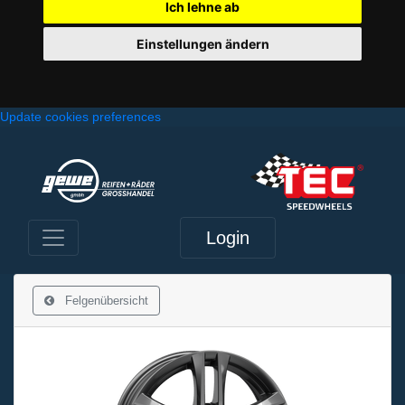
Ich lehne ab
Einstellungen ändern
Update cookies preferences
Login
Felgenübersicht