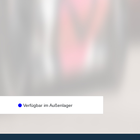
Verfügbar im Außenlager