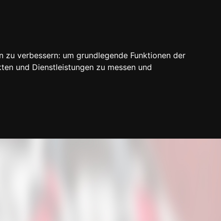
n zu verbessern:
um grundlegende Funktionen der
kten und Dienstleistungen zu messen und
Login