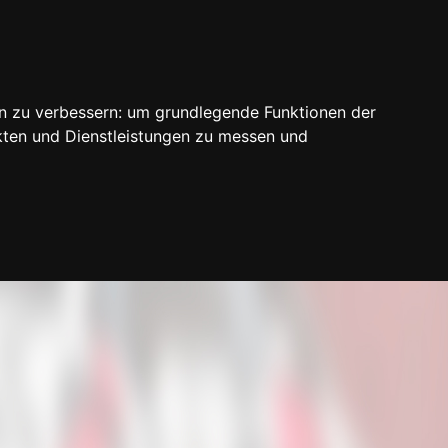
n zu verbessern:
um grundlegende Funktionen der
kten und Dienstleistungen zu messen und
Login