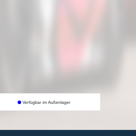
Verfügbar im Außenlager