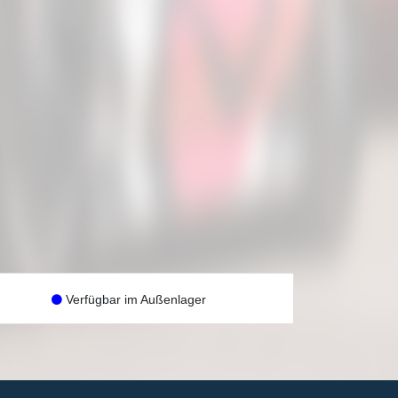
Verfügbar im Außenlager