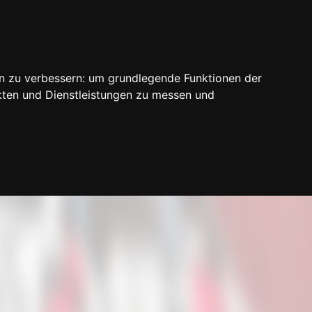
n zu verbessern:
um grundlegende Funktionen der
kten und Dienstleistungen zu messen und
Login