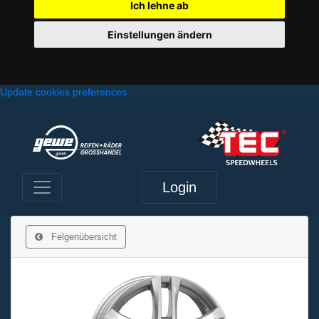
Ich lehne ab
Einstellungen ändern
Update cookies preferences
Login
Felgenübersicht