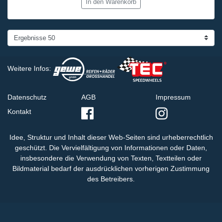
In den Warenkorb
Weitere Infos:
Datenschutz
AGB
Impressum
Kontakt
Idee, Struktur und Inhalt dieser Web-Seiten sind urheberrechtlich
geschützt. Die Vervielfältigung von Informationen oder Daten,
insbesondere die Verwendung von Texten, Textteilen oder
Bildmaterial bedarf der ausdrücklichen vorherigen Zustimmung
des Betreibers.