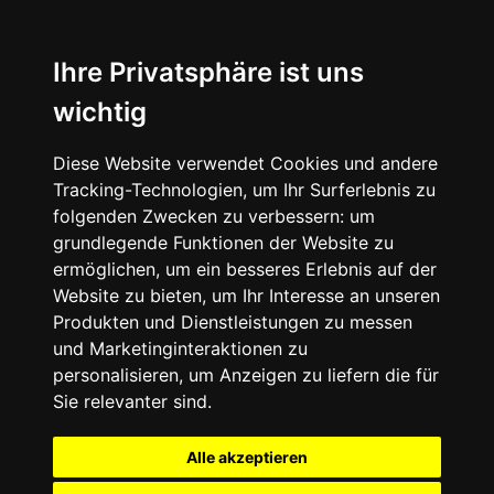
Ihre Privatsphäre ist uns
wichtig
Diese Website verwendet Cookies und andere
Tracking-Technologien, um Ihr Surferlebnis zu
folgenden Zwecken zu verbessern:
um
grundlegende Funktionen der Website zu
ermöglichen
,
um ein besseres Erlebnis auf der
Website zu bieten
,
um Ihr Interesse an unseren
Produkten und Dienstleistungen zu messen
und Marketinginteraktionen zu
personalisieren
,
um Anzeigen zu liefern die für
Sie relevanter sind
.
Alle akzeptieren