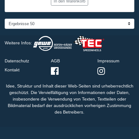
In den Warenkorb
Weitere Infos:
Datenschutz
AGB
Impressum
Kontakt
Idee, Struktur und Inhalt dieser Web-Seiten sind urheberrechtlich
geschützt. Die Vervielfältigung von Informationen oder Daten,
insbesondere die Verwendung von Texten, Textteilen oder
Bildmaterial bedarf der ausdrücklichen vorherigen Zustimmung
des Betreibers.