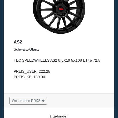
AS2
Schwarz-Glanz
TEC SPEEDWHEELS AS2 8.5X19 5X108 ET45 72.5
PREIS_USER: 222.25
PREIS_KB: 189.00
Weiter ohne RDKS
1 gefunden