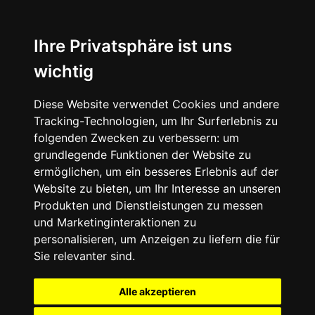
Ihre Privatsphäre ist uns
wichtig
Diese Website verwendet Cookies und andere
Tracking-Technologien, um Ihr Surferlebnis zu
folgenden Zwecken zu verbessern:
um
grundlegende Funktionen der Website zu
ermöglichen
,
um ein besseres Erlebnis auf der
Website zu bieten
,
um Ihr Interesse an unseren
Produkten und Dienstleistungen zu messen
und Marketinginteraktionen zu
personalisieren
,
um Anzeigen zu liefern die für
Sie relevanter sind
.
Alle akzeptieren