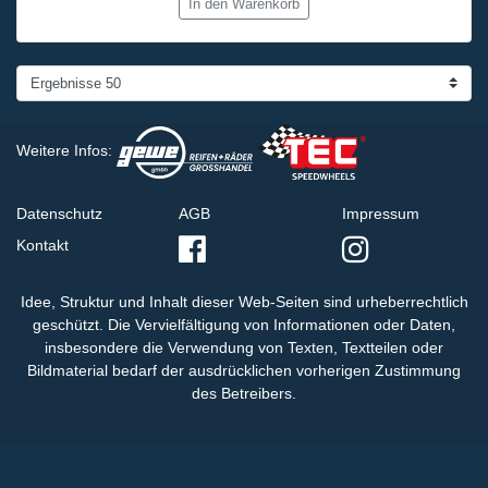
In den Warenkorb
Weitere Infos:
Datenschutz
AGB
Impressum
Kontakt
Idee, Struktur und Inhalt dieser Web-Seiten sind urheberrechtlich
geschützt. Die Vervielfältigung von Informationen oder Daten,
insbesondere die Verwendung von Texten, Textteilen oder
Bildmaterial bedarf der ausdrücklichen vorherigen Zustimmung
des Betreibers.