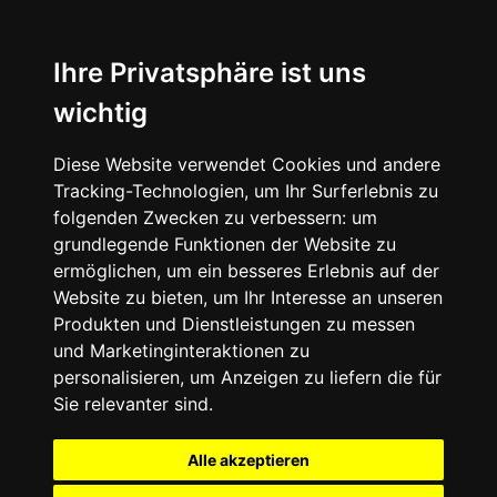
Ihre Privatsphäre ist uns
wichtig
Diese Website verwendet Cookies und andere
Tracking-Technologien, um Ihr Surferlebnis zu
folgenden Zwecken zu verbessern:
um
grundlegende Funktionen der Website zu
ermöglichen
,
um ein besseres Erlebnis auf der
Website zu bieten
,
um Ihr Interesse an unseren
Produkten und Dienstleistungen zu messen
und Marketinginteraktionen zu
personalisieren
,
um Anzeigen zu liefern die für
Sie relevanter sind
.
Alle akzeptieren