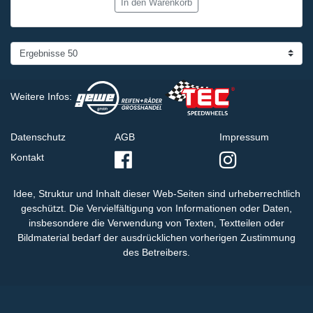
In den Warenkorb
Weitere Infos:
Datenschutz
AGB
Impressum
Kontakt
Idee, Struktur und Inhalt dieser Web-Seiten sind urheberrechtlich
geschützt. Die Vervielfältigung von Informationen oder Daten,
insbesondere die Verwendung von Texten, Textteilen oder
Bildmaterial bedarf der ausdrücklichen vorherigen Zustimmung
des Betreibers.