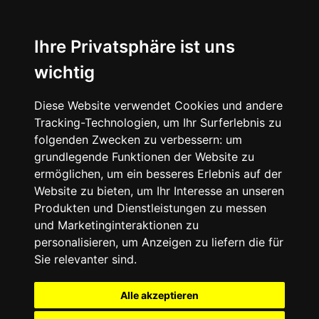
Ihre Privatsphäre ist uns
wichtig
Diese Website verwendet Cookies und andere
Tracking-Technologien, um Ihr Surferlebnis zu
folgenden Zwecken zu verbessern:
um
grundlegende Funktionen der Website zu
ermöglichen
,
um ein besseres Erlebnis auf der
Website zu bieten
,
um Ihr Interesse an unseren
Produkten und Dienstleistungen zu messen
und Marketinginteraktionen zu
personalisieren
,
um Anzeigen zu liefern die für
Sie relevanter sind
.
Alle akzeptieren