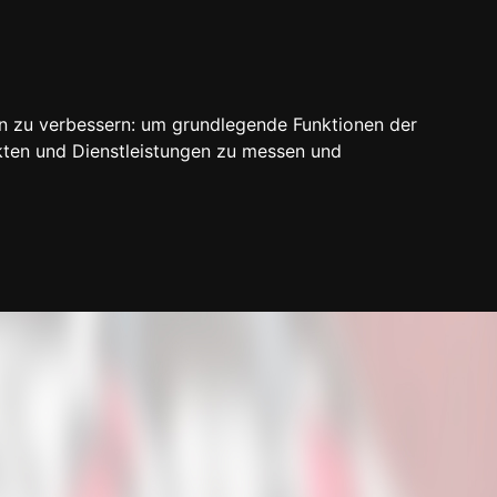
n zu verbessern:
um grundlegende Funktionen der
kten und Dienstleistungen zu messen und
Login