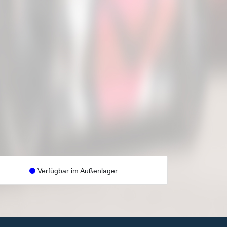
Verfügbar im Außenlager