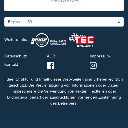
In den Warenkorb
Weitere Infos:
Datenschutz
AGB
Impressum
Kontakt
Idee, Struktur und Inhalt dieser Web-Seiten sind urheberrechtlich
geschützt. Die Vervielfältigung von Informationen oder Daten,
insbesondere die Verwendung von Texten, Textteilen oder
Bildmaterial bedarf der ausdrücklichen vorherigen Zustimmung
des Betreibers.