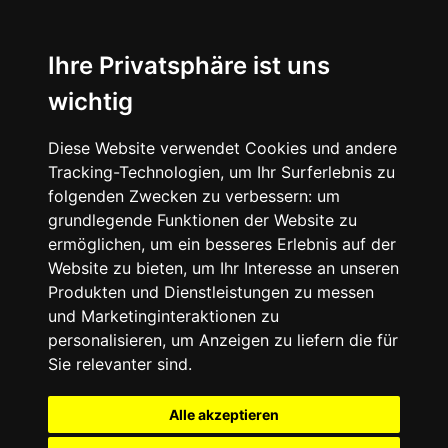
Ihre Privatsphäre ist uns
wichtig
Diese Website verwendet Cookies und andere
Tracking-Technologien, um Ihr Surferlebnis zu
folgenden Zwecken zu verbessern:
um
grundlegende Funktionen der Website zu
ermöglichen
,
um ein besseres Erlebnis auf der
Website zu bieten
,
um Ihr Interesse an unseren
Produkten und Dienstleistungen zu messen
und Marketinginteraktionen zu
personalisieren
,
um Anzeigen zu liefern die für
Sie relevanter sind
.
Alle akzeptieren