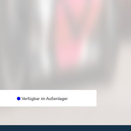
Verfügbar im Außenlager