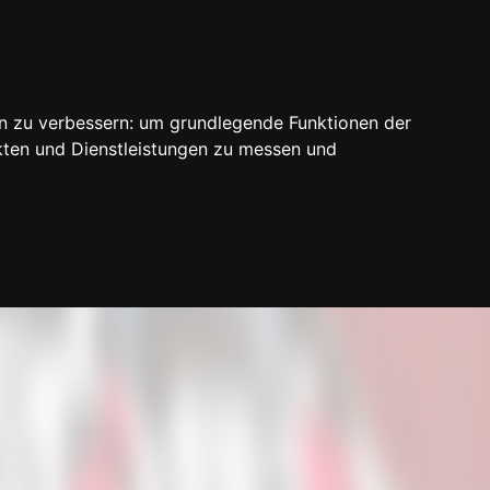
n zu verbessern:
um grundlegende Funktionen der
kten und Dienstleistungen zu messen und
Login