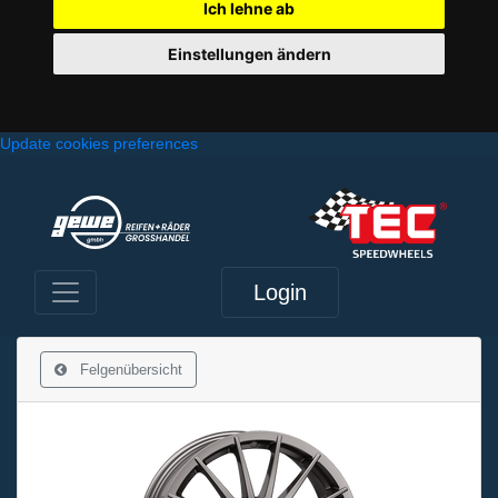
Ich lehne ab
Einstellungen ändern
Update cookies preferences
Login
Felgenübersicht