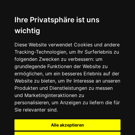
Ihre Privatsphäre ist uns
wichtig
Diese Website verwendet Cookies und andere
Tracking-Technologien, um Ihr Surferlebnis zu
folgenden Zwecken zu verbessern:
um
grundlegende Funktionen der Website zu
ermöglichen
,
um ein besseres Erlebnis auf der
Website zu bieten
,
um Ihr Interesse an unseren
Produkten und Dienstleistungen zu messen
und Marketinginteraktionen zu
personalisieren
,
um Anzeigen zu liefern die für
Sie relevanter sind
.
Alle akzeptieren