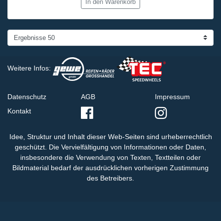
In den Warenkorb
Weitere Infos:
Datenschutz
AGB
Impressum
Kontakt
Idee, Struktur und Inhalt dieser Web-Seiten sind urheberrechtlich
geschützt. Die Vervielfältigung von Informationen oder Daten,
insbesondere die Verwendung von Texten, Textteilen oder
Bildmaterial bedarf der ausdrücklichen vorherigen Zustimmung
des Betreibers.