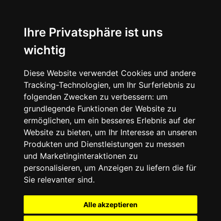
Ihre Privatsphäre ist uns
wichtig
Diese Website verwendet Cookies und andere
Tracking-Technologien, um Ihr Surferlebnis zu
folgenden Zwecken zu verbessern:
um
grundlegende Funktionen der Website zu
ermöglichen
,
um ein besseres Erlebnis auf der
Website zu bieten
,
um Ihr Interesse an unseren
Produkten und Dienstleistungen zu messen
und Marketinginteraktionen zu
personalisieren
,
um Anzeigen zu liefern die für
Sie relevanter sind
.
Alle akzeptieren