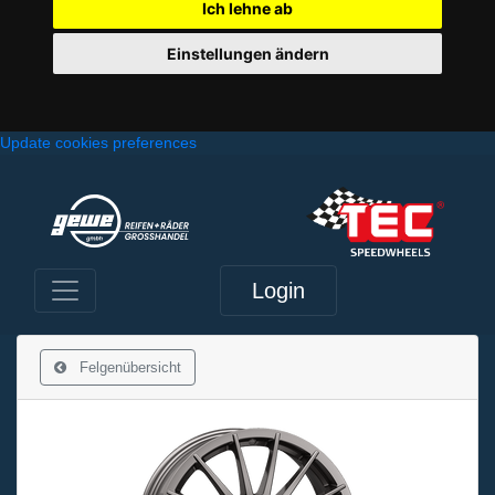
Ich lehne ab
Einstellungen ändern
Update cookies preferences
Login
Felgenübersicht