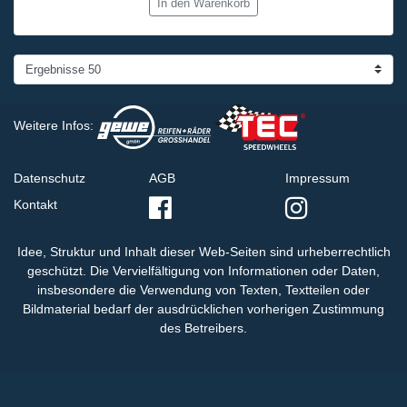
In den Warenkorb
Weitere Infos:
Datenschutz
AGB
Impressum
Kontakt
Idee, Struktur und Inhalt dieser Web-Seiten sind urheberrechtlich
geschützt. Die Vervielfältigung von Informationen oder Daten,
insbesondere die Verwendung von Texten, Textteilen oder
Bildmaterial bedarf der ausdrücklichen vorherigen Zustimmung
des Betreibers.