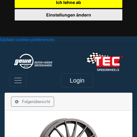
Ich lehne ab
Einstellungen ändern
Update cookies preferences
Login
Felgenübersicht