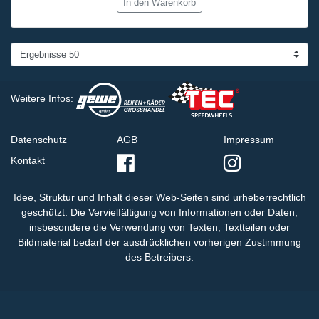
In den Warenkorb
Weitere Infos:
Datenschutz
AGB
Impressum
Kontakt
Idee, Struktur und Inhalt dieser Web-Seiten sind urheberrechtlich
geschützt. Die Vervielfältigung von Informationen oder Daten,
insbesondere die Verwendung von Texten, Textteilen oder
Bildmaterial bedarf der ausdrücklichen vorherigen Zustimmung
des Betreibers.