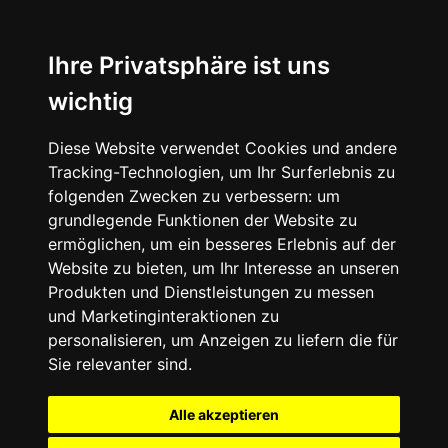
Ihre Privatsphäre ist uns
wichtig
Diese Website verwendet Cookies und andere
Tracking-Technologien, um Ihr Surferlebnis zu
folgenden Zwecken zu verbessern:
um
grundlegende Funktionen der Website zu
ermöglichen
,
um ein besseres Erlebnis auf der
Website zu bieten
,
um Ihr Interesse an unseren
Produkten und Dienstleistungen zu messen
und Marketinginteraktionen zu
personalisieren
,
um Anzeigen zu liefern die für
Sie relevanter sind
.
Alle akzeptieren