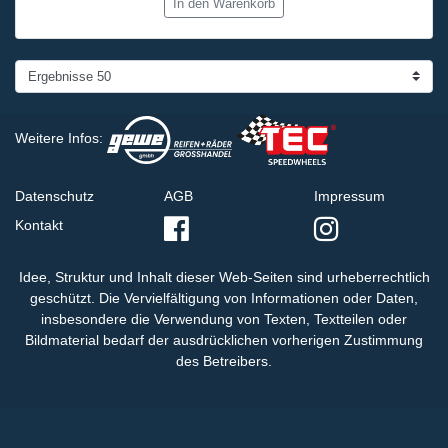
In den Warenkorb
Weitere Infos:
Datenschutz
AGB
Impressum
Kontakt
Idee, Struktur und Inhalt dieser Web-Seiten sind urheberrechtlich
geschützt. Die Vervielfältigung von Informationen oder Daten,
insbesondere die Verwendung von Texten, Textteilen oder
Bildmaterial bedarf der ausdrücklichen vorherigen Zustimmung
des Betreibers.