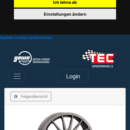
Ich lehne ab
Einstellungen ändern
Update cookies preferences
Login
Felgenübersicht