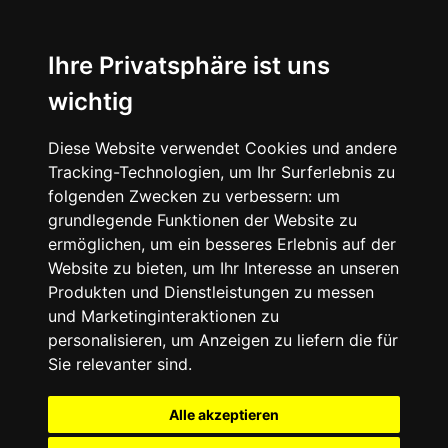
Ihre Privatsphäre ist uns
wichtig
Diese Website verwendet Cookies und andere
Tracking-Technologien, um Ihr Surferlebnis zu
folgenden Zwecken zu verbessern:
um
grundlegende Funktionen der Website zu
ermöglichen
,
um ein besseres Erlebnis auf der
Website zu bieten
,
um Ihr Interesse an unseren
Produkten und Dienstleistungen zu messen
und Marketinginteraktionen zu
personalisieren
,
um Anzeigen zu liefern die für
Sie relevanter sind
.
Alle akzeptieren