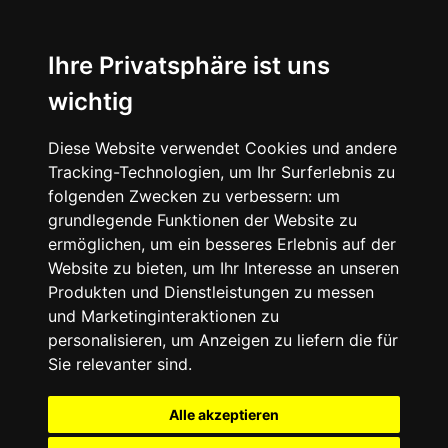
Ihre Privatsphäre ist uns
wichtig
Diese Website verwendet Cookies und andere
Tracking-Technologien, um Ihr Surferlebnis zu
folgenden Zwecken zu verbessern:
um
grundlegende Funktionen der Website zu
ermöglichen
,
um ein besseres Erlebnis auf der
Website zu bieten
,
um Ihr Interesse an unseren
Produkten und Dienstleistungen zu messen
und Marketinginteraktionen zu
personalisieren
,
um Anzeigen zu liefern die für
Sie relevanter sind
.
Alle akzeptieren