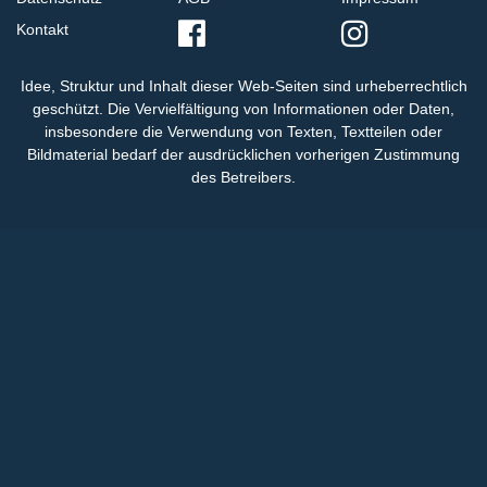
Kontakt
Idee, Struktur und Inhalt dieser Web-Seiten sind urheberrechtlich
geschützt. Die Vervielfältigung von Informationen oder Daten,
insbesondere die Verwendung von Texten, Textteilen oder
Bildmaterial bedarf der ausdrücklichen vorherigen Zustimmung
des Betreibers.