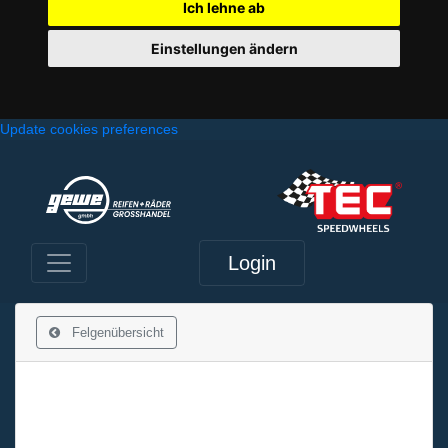
Ich lehne ab
Einstellungen ändern
Update cookies preferences
Login
Felgenübersicht