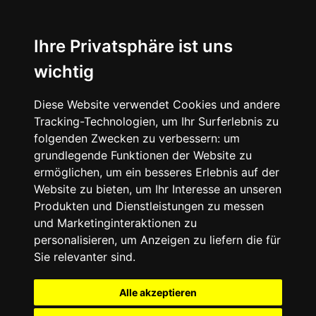
Ihre Privatsphäre ist uns
wichtig
Diese Website verwendet Cookies und andere
Tracking-Technologien, um Ihr Surferlebnis zu
folgenden Zwecken zu verbessern:
um
grundlegende Funktionen der Website zu
ermöglichen
,
um ein besseres Erlebnis auf der
Website zu bieten
,
um Ihr Interesse an unseren
Produkten und Dienstleistungen zu messen
und Marketinginteraktionen zu
personalisieren
,
um Anzeigen zu liefern die für
Sie relevanter sind
.
Alle akzeptieren